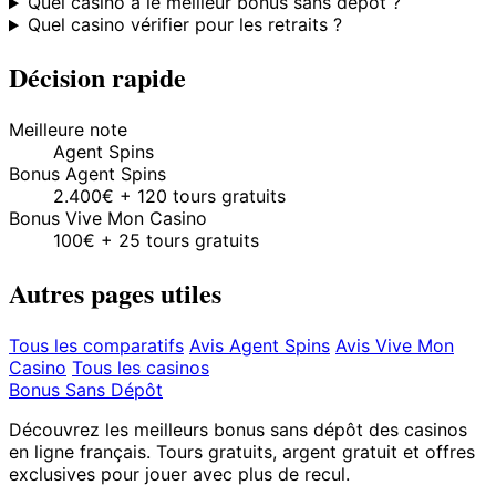
Quel casino a le meilleur bonus sans dépôt ?
Quel casino vérifier pour les retraits ?
Décision rapide
Meilleure note
Agent Spins
Bonus Agent Spins
2.400€ + 120 tours gratuits
Bonus Vive Mon Casino
100€ + 25 tours gratuits
Autres pages utiles
Tous les comparatifs
Avis Agent Spins
Avis Vive Mon
Casino
Tous les casinos
Bonus Sans Dépôt
Découvrez les meilleurs bonus sans dépôt des casinos
en ligne français. Tours gratuits, argent gratuit et offres
exclusives pour jouer avec plus de recul.