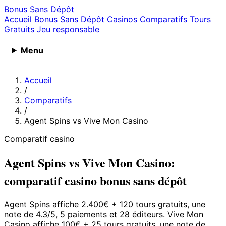
Bonus Sans Dépôt
Accueil
Bonus Sans Dépôt
Casinos
Comparatifs
Tours
Gratuits
Jeu responsable
Menu
Accueil
/
Comparatifs
/
Agent Spins vs Vive Mon Casino
Comparatif casino
Agent Spins vs Vive Mon Casino:
comparatif casino bonus sans dépôt
Agent Spins affiche 2.400€ + 120 tours gratuits, une
note de 4.3/5, 5 paiements et 28 éditeurs. Vive Mon
Casino affiche 100€ + 25 tours gratuits, une note de