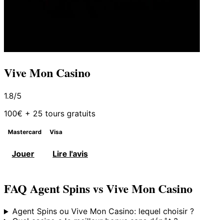
Vive Mon Casino
1.8/5
100€ + 25 tours gratuits
Mastercard
Visa
Jouer
Lire l'avis
FAQ Agent Spins vs Vive Mon Casino
Agent Spins ou Vive Mon Casino: lequel choisir ?