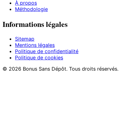
À propos
Méthodologie
Informations légales
Sitemap
Mentions légales
Politique de confidentialité
Politique de cookies
© 2026 Bonus Sans Dépôt. Tous droits réservés.