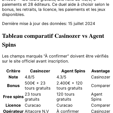
paiements et 28 éditeurs. Ce duel aide à choisir selon le
bonus, les retraits, la licence, les paiements et les jeux
disponibles.
Dernière mise à jour des données: 15 juillet 2024
Tableau comparatif Casinozer vs Agent
Spins
Les champs marqués "À confirmer" doivent être vérifiés
sur le site officiel avant inscription.
Critère
Casinozer
Agent Spins
Avantage
Note
4.8/5
4.3/5
Casinozer
500€ + 23
2.400€ + 120
Bonus
Comparer
tours gratuits
tours gratuits
23 tours
120 tours
Agent
Free spins
gratuits
gratuits
Spins
Licence
Curacao
Curacao
Comparer
Opérateur
Altacore N.V
À confirmer
Casinozer