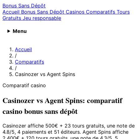
Bonus Sans Dépôt
Accueil
Bonus Sans Dépôt
Casinos
Comparatifs
Tours
Gratuits
Jeu responsable
Menu
Accueil
/
Comparatifs
/
Casinozer vs Agent Spins
Comparatif casino
Casinozer vs Agent Spins: comparatif
casino bonus sans dépôt
Casinozer affiche 500€ + 23 tours gratuits, une note de
4.8/5, 4 paiements et 51 éditeurs. Agent Spins affiche
2.400€ + 120 tours gratuits, une note de 4.3/5, 5