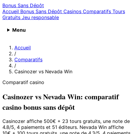
Bonus Sans Dépôt
Accueil
Bonus Sans Dépôt
Casinos
Comparatifs
Tours
Gratuits
Jeu responsable
Menu
Accueil
/
Comparatifs
/
Casinozer vs Nevada Win
Comparatif casino
Casinozer vs Nevada Win: comparatif
casino bonus sans dépôt
Casinozer affiche 500€ + 23 tours gratuits, une note de
4.8/5, 4 paiements et 51 éditeurs. Nevada Win affiche
10€ + 100 tours gratuits, une note de 4.3/5, 4 paiements