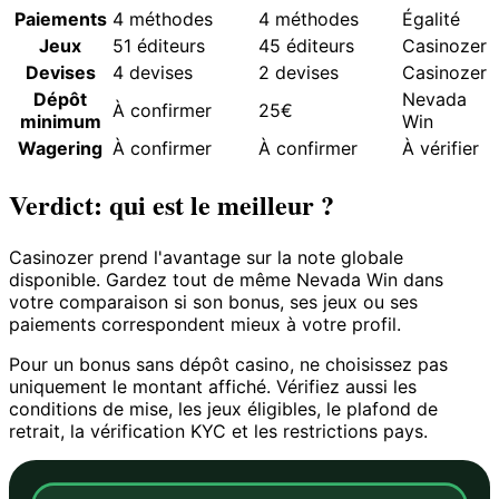
Paiements
4 méthodes
4 méthodes
Égalité
Jeux
51 éditeurs
45 éditeurs
Casinozer
Devises
4 devises
2 devises
Casinozer
Dépôt
Nevada
À confirmer
25€
minimum
Win
Wagering
À confirmer
À confirmer
À vérifier
Verdict: qui est le meilleur ?
Casinozer prend l'avantage sur la note globale
disponible. Gardez tout de même Nevada Win dans
votre comparaison si son bonus, ses jeux ou ses
paiements correspondent mieux à votre profil.
Pour un bonus sans dépôt casino, ne choisissez pas
uniquement le montant affiché. Vérifiez aussi les
conditions de mise, les jeux éligibles, le plafond de
retrait, la vérification KYC et les restrictions pays.