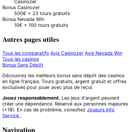
Casinozer
Bonus Casinozer
500€ + 23 tours gratuits
Bonus Nevada Win
10€ + 100 tours gratuits
Autres pages utiles
Tous les comparatifs
Avis Casinozer
Avis Nevada Win
Tous les casinos
Bonus Sans Dépôt
Découvrez les meilleurs bonus sans dépôt des casinos
en ligne français. Tours gratuits, argent gratuit et offres
exclusives pour jouer avec plus de recul.
Jouez responsablement.
Les jeux d'argent peuvent
créer une dépendance. Réservé aux personnes majeures
(+18). En cas de problème, consultez
Joueurs Info
Service
.
Navigation