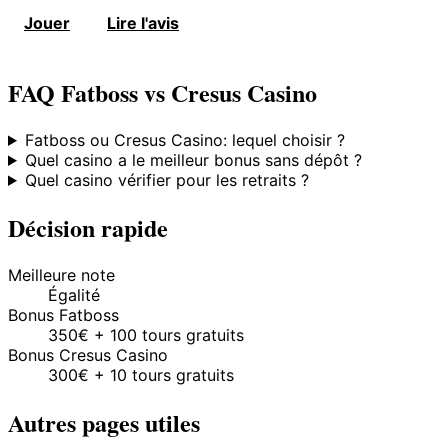
Jouer
Lire l'avis
FAQ Fatboss vs Cresus Casino
Fatboss ou Cresus Casino: lequel choisir ?
Quel casino a le meilleur bonus sans dépôt ?
Quel casino vérifier pour les retraits ?
Décision rapide
Meilleure note
Égalité
Bonus Fatboss
350€ + 100 tours gratuits
Bonus Cresus Casino
300€ + 10 tours gratuits
Autres pages utiles