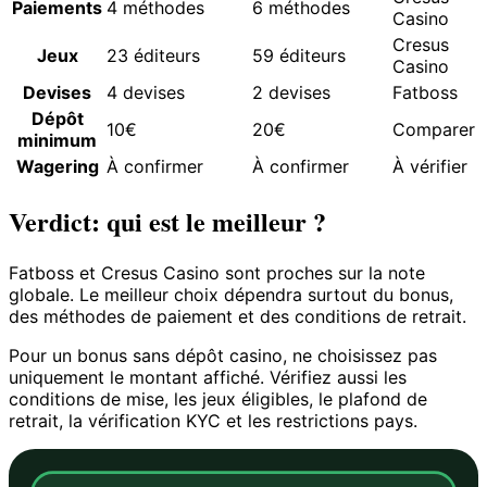
Paiements
4 méthodes
6 méthodes
Casino
Cresus
Jeux
23 éditeurs
59 éditeurs
Casino
Devises
4 devises
2 devises
Fatboss
Dépôt
10€
20€
Comparer
minimum
Wagering
À confirmer
À confirmer
À vérifier
Verdict: qui est le meilleur ?
Fatboss et Cresus Casino sont proches sur la note
globale. Le meilleur choix dépendra surtout du bonus,
des méthodes de paiement et des conditions de retrait.
Pour un bonus sans dépôt casino, ne choisissez pas
uniquement le montant affiché. Vérifiez aussi les
conditions de mise, les jeux éligibles, le plafond de
retrait, la vérification KYC et les restrictions pays.