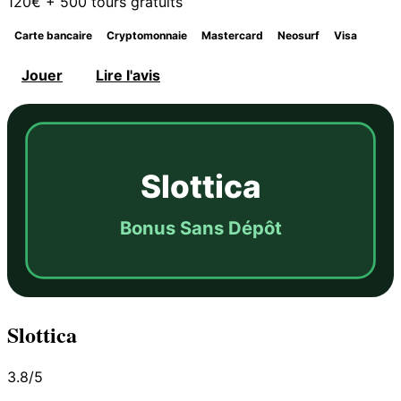
120€ + 500 tours gratuits
Carte bancaire
Cryptomonnaie
Mastercard
Neosurf
Visa
Jouer
Lire l'avis
Slottica
3.8/5