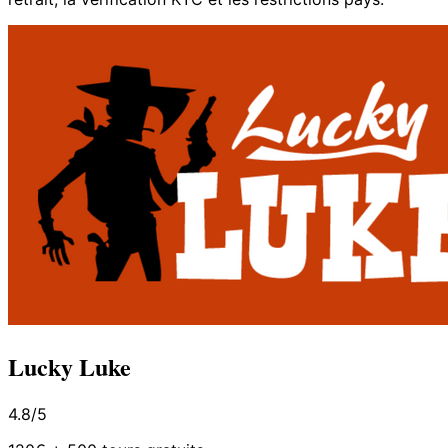
Lucky Luke
4.8/5