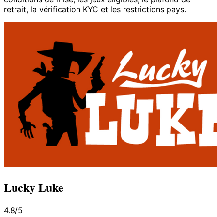
retrait, la vérification KYC et les restrictions pays.
Lucky Luke
4.8/5