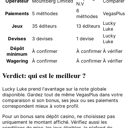
Opérateur
Mountberg Limited
Comparer
N.V
6
Paiements
5 méthodes
VegasPlus
méthodes
Lucky
Jeux
35 éditeurs
13 éditeurs
Luke
Lucky
Devises
3 devises
1 devise
Luke
Dépôt
À confirmer
À confirmer
À vérifier
minimum
Wagering
À confirmer
À confirmer
À vérifier
Verdict: qui est le meilleur ?
Lucky Luke prend l'avantage sur la note globale
disponible. Gardez tout de même VegasPlus dans votre
comparaison si son bonus, ses jeux ou ses paiements
correspondent mieux à votre profil.
Pour un bonus sans dépôt casino, ne choisissez pas
uniquement le montant affiché. Vérifiez aussi les
conditions de mise, les jeux éligibles, le plafond de