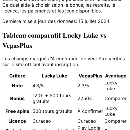
Ce duel aide à choisir selon le bonus, les retraits, la
licence, les paiements et les jeux disponibles.
Dernière mise à jour des données: 15 juillet 2024
Tableau comparatif Lucky Luke vs
VegasPlus
Les champs marqués "À confirmer" doivent être vérifiés
sur le site officiel avant inscription.
Critère
Lucky Luke
VegasPlus
Avantage
Lucky
Note
4.8/5
2.3/5
Luke
120€ + 500 tours
Bonus
2250€
Comparer
gratuits
Lucky
Free spins
500 tours gratuits
À confirmer
Luke
Licence
Curacao
Curacao
Comparer
Play Logia