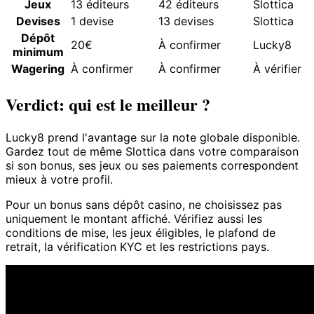
Jeux
13 éditeurs
42 éditeurs
Slottica
Devises
1 devise
13 devises
Slottica
Dépôt
20€
À confirmer
Lucky8
minimum
Wagering
À confirmer
À confirmer
À vérifier
Verdict: qui est le meilleur ?
Lucky8 prend l'avantage sur la note globale disponible.
Gardez tout de même Slottica dans votre comparaison
si son bonus, ses jeux ou ses paiements correspondent
mieux à votre profil.
Pour un bonus sans dépôt casino, ne choisissez pas
uniquement le montant affiché. Vérifiez aussi les
conditions de mise, les jeux éligibles, le plafond de
retrait, la vérification KYC et les restrictions pays.