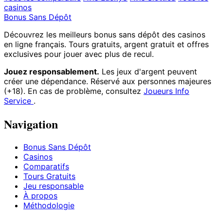
casinos
Bonus Sans Dépôt
Découvrez les meilleurs bonus sans dépôt des casinos
en ligne français. Tours gratuits, argent gratuit et offres
exclusives pour jouer avec plus de recul.
Jouez responsablement.
Les jeux d'argent peuvent
créer une dépendance. Réservé aux personnes majeures
(+18). En cas de problème, consultez
Joueurs Info
Service
.
Navigation
Bonus Sans Dépôt
Casinos
Comparatifs
Tours Gratuits
Jeu responsable
À propos
Méthodologie