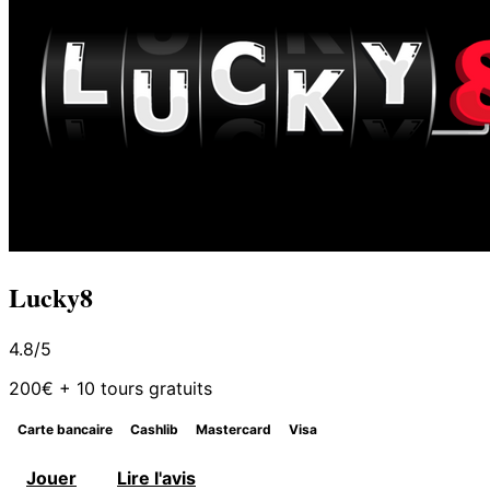
Lucky8
4.8/5
200€ + 10 tours gratuits
Carte bancaire
Cashlib
Mastercard
Visa
Jouer
Lire l'avis