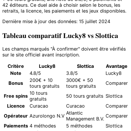
42 éditeurs. Ce duel aide à choisir selon le bonus, les
retraits, la licence, les paiements et les jeux disponibles.
Dernière mise à jour des données: 15 juillet 2024
Tableau comparatif Lucky8 vs Slottica
Les champs marqués "À confirmer" doivent être vérifiés
sur le site officiel avant inscription.
Critère
Lucky8
Slottica
Avantage
Note
4.8/5
3.8/5
Lucky8
200€ + 10
3000€ + 50
Bonus
Comparer
tours gratuits
tours gratuits
10 tours
Free spins
50 tours gratuits
Slottica
gratuits
Licence
Curacao
Curacao
Comparer
Atlantic
Opérateur
Azurolongo N.V
Comparer
Management B.V.
Paiements
4 méthodes
5 méthodes
Slottica