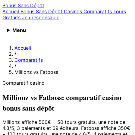
Bonus Sans Dépôt
Accueil
Bonus Sans Dépôt
Casinos
Comparatifs
Tours
Gratuits
Jeu responsable
Menu
Accueil
/
Comparatifs
/
Millionz vs Fatboss
Comparatif casino
Millionz vs Fatboss: comparatif casino
bonus sans dépôt
Millionz affiche 500€ + 50 tours gratuits, une note de
4.8/5, 3 paiements et 69 éditeurs. Fatboss affiche 350€
+ 100 tours gratuits, une note de 4.8/5, 4 paiements et