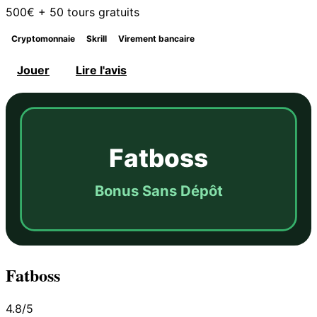
500€ + 50 tours gratuits
Cryptomonnaie
Skrill
Virement bancaire
Jouer
Lire l'avis
Fatboss
4.8/5