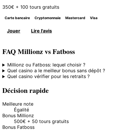
350€ + 100 tours gratuits
Carte bancaire
Cryptomonnaie
Mastercard
Visa
Jouer
Lire l'avis
FAQ Millionz vs Fatboss
Millionz ou Fatboss: lequel choisir ?
Quel casino a le meilleur bonus sans dépôt ?
Quel casino vérifier pour les retraits ?
Décision rapide
Meilleure note
Égalité
Bonus Millionz
500€ + 50 tours gratuits
Bonus Fatboss