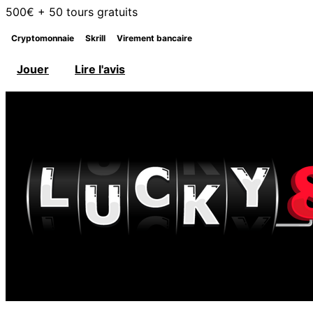
500€ + 50 tours gratuits
Cryptomonnaie
Skrill
Virement bancaire
Jouer
Lire l'avis