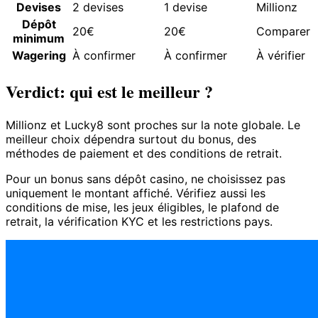
Devises
2 devises
1 devise
Millionz
Dépôt
20€
20€
Comparer
minimum
Wagering
À confirmer
À confirmer
À vérifier
Verdict: qui est le meilleur ?
Millionz et Lucky8 sont proches sur la note globale. Le
meilleur choix dépendra surtout du bonus, des
méthodes de paiement et des conditions de retrait.
Pour un bonus sans dépôt casino, ne choisissez pas
uniquement le montant affiché. Vérifiez aussi les
conditions de mise, les jeux éligibles, le plafond de
retrait, la vérification KYC et les restrictions pays.