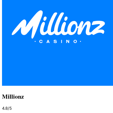
Millionz
4.8/5