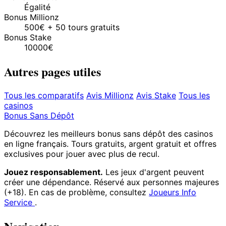
Égalité
Bonus Millionz
500€ + 50 tours gratuits
Bonus Stake
10000€
Autres pages utiles
Tous les comparatifs
Avis Millionz
Avis Stake
Tous les
casinos
Bonus Sans Dépôt
Découvrez les meilleurs bonus sans dépôt des casinos
en ligne français. Tours gratuits, argent gratuit et offres
exclusives pour jouer avec plus de recul.
Jouez responsablement.
Les jeux d'argent peuvent
créer une dépendance. Réservé aux personnes majeures
(+18). En cas de problème, consultez
Joueurs Info
Service
.