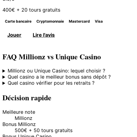
400€ + 20 tours gratuits
Carte bancaire
Cryptomonnaie
Mastercard
Visa
Jouer
Lire l'avis
FAQ Millionz vs Unique Casino
Millionz ou Unique Casino: lequel choisir ?
Quel casino a le meilleur bonus sans dépôt ?
Quel casino vérifier pour les retraits ?
Décision rapide
Meilleure note
Millionz
Bonus Millionz
500€ + 50 tours gratuits
Bonus Unique Casino