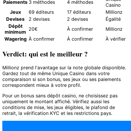
Paiements
3 méthodes
4 méthodes
Casino
Jeux
69 éditeurs
17 éditeurs
Millionz
Devises
2 devises
2 devises
Égalité
Dépôt
20€
À confirmer
Millionz
minimum
Wagering
À confirmer
À confirmer
À vérifier
Verdict: qui est le meilleur ?
Millionz prend l'avantage sur la note globale disponible.
Gardez tout de même Unique Casino dans votre
comparaison si son bonus, ses jeux ou ses paiements
correspondent mieux à votre profil.
Pour un bonus sans dépôt casino, ne choisissez pas
uniquement le montant affiché. Vérifiez aussi les
conditions de mise, les jeux éligibles, le plafond de
retrait, la vérification KYC et les restrictions pays.