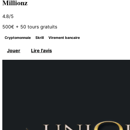
Millionz
4.8/5
500€ + 50 tours gratuits
Cryptomonnaie
Skrill
Virement bancaire
Jouer
Lire l'avis