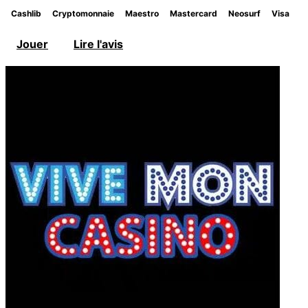
Cashlib
Cryptomonnaie
Maestro
Mastercard
Neosurf
Visa
Jouer
Lire l'avis