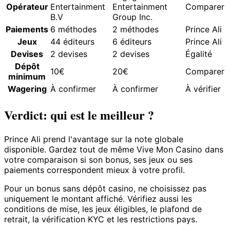
Opérateur
Entertainment
Entertainment
Comparer
B.V
Group Inc.
Paiements
6 méthodes
2 méthodes
Prince Ali
Jeux
44 éditeurs
6 éditeurs
Prince Ali
Devises
2 devises
2 devises
Égalité
Dépôt
10€
20€
Comparer
minimum
Wagering
À confirmer
À confirmer
À vérifier
Verdict: qui est le meilleur ?
Prince Ali prend l'avantage sur la note globale
disponible. Gardez tout de même Vive Mon Casino dans
votre comparaison si son bonus, ses jeux ou ses
paiements correspondent mieux à votre profil.
Pour un bonus sans dépôt casino, ne choisissez pas
uniquement le montant affiché. Vérifiez aussi les
conditions de mise, les jeux éligibles, le plafond de
retrait, la vérification KYC et les restrictions pays.