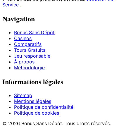
Service
.
Navigation
Bonus Sans Dépôt
Casinos
Comparatifs
Tours Gratuits
Jeu responsable
À propos
Méthodologie
Informations légales
Sitemap
Mentions légales
Politique de confidentialité
Politique de cookies
© 2026 Bonus Sans Dépôt. Tous droits réservés.