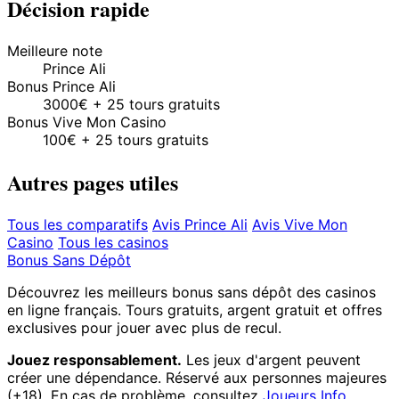
Décision rapide
Meilleure note
Prince Ali
Bonus Prince Ali
3000€ + 25 tours gratuits
Bonus Vive Mon Casino
100€ + 25 tours gratuits
Autres pages utiles
Tous les comparatifs
Avis Prince Ali
Avis Vive Mon
Casino
Tous les casinos
Bonus Sans Dépôt
Découvrez les meilleurs bonus sans dépôt des casinos
en ligne français. Tours gratuits, argent gratuit et offres
exclusives pour jouer avec plus de recul.
Jouez responsablement.
Les jeux d'argent peuvent
créer une dépendance. Réservé aux personnes majeures
(+18). En cas de problème, consultez
Joueurs Info