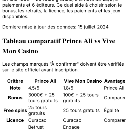
paiements et 6 éditeurs. Ce duel aide à choisir selon le
bonus, les retraits, la licence, les paiements et les jeux
disponibles.
Dernière mise à jour des données: 15 juillet 2024
Tableau comparatif Prince Ali vs Vive
Mon Casino
Les champs marqués "À confirmer" doivent être vérifiés
sur le site officiel avant inscription.
Critère
Prince Ali
Vive Mon Casino
Avantage
Note
4.5/5
1.8/5
Prince Ali
3000€ + 25
100€ + 25 tours
Bonus
Comparer
tours gratuits
gratuits
25 tours
Free spins
25 tours gratuits
Égalité
gratuits
Licence
Curacao
Curacao
Comparer
Betrust
Engage