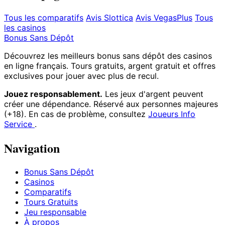
Tous les comparatifs
Avis Slottica
Avis VegasPlus
Tous
les casinos
Bonus Sans Dépôt
Découvrez les meilleurs bonus sans dépôt des casinos
en ligne français. Tours gratuits, argent gratuit et offres
exclusives pour jouer avec plus de recul.
Jouez responsablement.
Les jeux d'argent peuvent
créer une dépendance. Réservé aux personnes majeures
(+18). En cas de problème, consultez
Joueurs Info
Service
.
Navigation
Bonus Sans Dépôt
Casinos
Comparatifs
Tours Gratuits
Jeu responsable
À propos