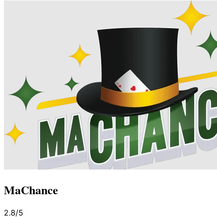
MaChance
2.8/5