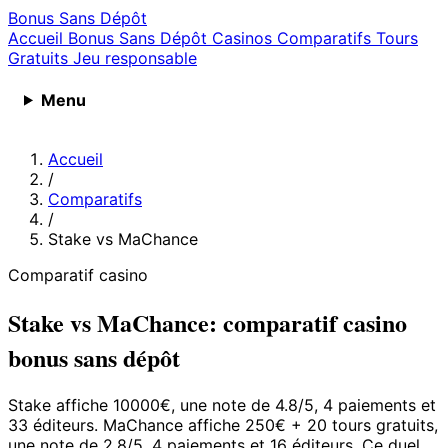
Bonus Sans Dépôt
Accueil
Bonus Sans Dépôt
Casinos
Comparatifs
Tours
Gratuits
Jeu responsable
Menu
Accueil
/
Comparatifs
/
Stake vs MaChance
Comparatif casino
Stake vs MaChance: comparatif casino
bonus sans dépôt
Stake affiche 10000€, une note de 4.8/5, 4 paiements et
33 éditeurs. MaChance affiche 250€ + 20 tours gratuits,
une note de 2.8/5, 4 paiements et 16 éditeurs. Ce duel