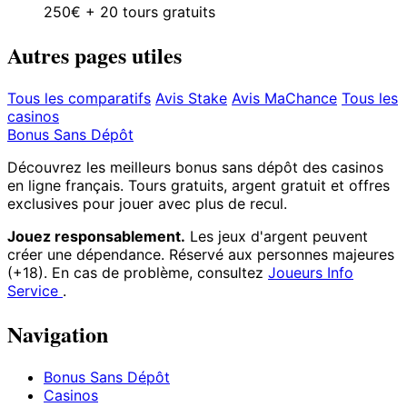
250€ + 20 tours gratuits
Autres pages utiles
Tous les comparatifs
Avis Stake
Avis MaChance
Tous les
casinos
Bonus Sans Dépôt
Découvrez les meilleurs bonus sans dépôt des casinos
en ligne français. Tours gratuits, argent gratuit et offres
exclusives pour jouer avec plus de recul.
Jouez responsablement.
Les jeux d'argent peuvent
créer une dépendance. Réservé aux personnes majeures
(+18). En cas de problème, consultez
Joueurs Info
Service
.
Navigation
Bonus Sans Dépôt
Casinos