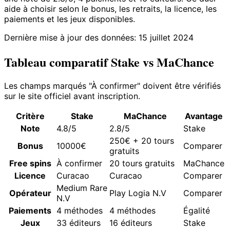
aide à choisir selon le bonus, les retraits, la licence, les
paiements et les jeux disponibles.
Dernière mise à jour des données: 15 juillet 2024
Tableau comparatif Stake vs MaChance
Les champs marqués "À confirmer" doivent être vérifiés
sur le site officiel avant inscription.
Critère
Stake
MaChance
Avantage
Note
4.8/5
2.8/5
Stake
250€ + 20 tours
Bonus
10000€
Comparer
gratuits
Free spins
À confirmer
20 tours gratuits
MaChance
Licence
Curacao
Curacao
Comparer
Medium Rare
Opérateur
Play Logia N.V
Comparer
N.V
Paiements
4 méthodes
4 méthodes
Égalité
Jeux
33 éditeurs
16 éditeurs
Stake