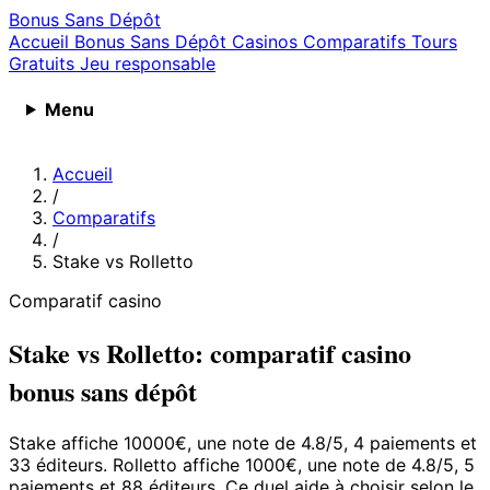
Bonus Sans Dépôt
Accueil
Bonus Sans Dépôt
Casinos
Comparatifs
Tours
Gratuits
Jeu responsable
Menu
Accueil
/
Comparatifs
/
Stake vs Rolletto
Comparatif casino
Stake vs Rolletto: comparatif casino
bonus sans dépôt
Stake affiche 10000€, une note de 4.8/5, 4 paiements et
33 éditeurs. Rolletto affiche 1000€, une note de 4.8/5, 5
paiements et 88 éditeurs. Ce duel aide à choisir selon le