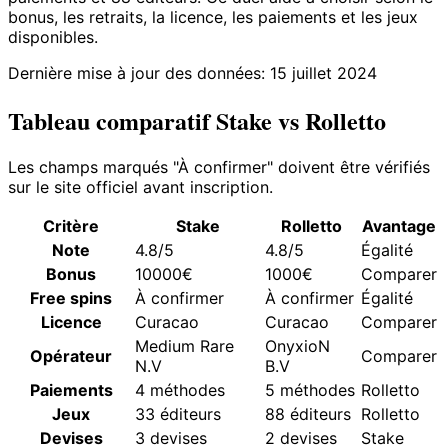
bonus, les retraits, la licence, les paiements et les jeux
disponibles.
Dernière mise à jour des données: 15 juillet 2024
Tableau comparatif Stake vs Rolletto
Les champs marqués "À confirmer" doivent être vérifiés
sur le site officiel avant inscription.
Critère
Stake
Rolletto
Avantage
Note
4.8/5
4.8/5
Égalité
Bonus
10000€
1000€
Comparer
Free spins
À confirmer
À confirmer
Égalité
Licence
Curacao
Curacao
Comparer
Medium Rare
OnyxioN
Opérateur
Comparer
N.V
B.V
Paiements
4 méthodes
5 méthodes
Rolletto
Jeux
33 éditeurs
88 éditeurs
Rolletto
Devises
3 devises
2 devises
Stake