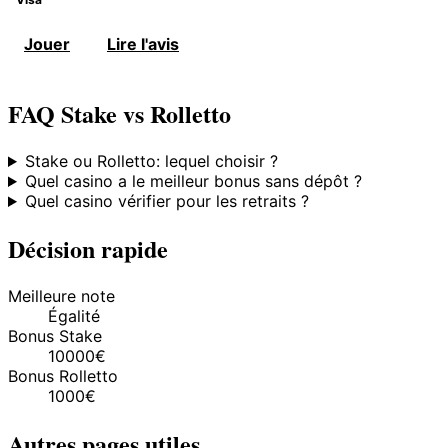
Jouer
Lire l'avis
FAQ Stake vs Rolletto
Stake ou Rolletto: lequel choisir ?
Quel casino a le meilleur bonus sans dépôt ?
Quel casino vérifier pour les retraits ?
Décision rapide
Meilleure note
Égalité
Bonus Stake
10000€
Bonus Rolletto
1000€
Autres pages utiles