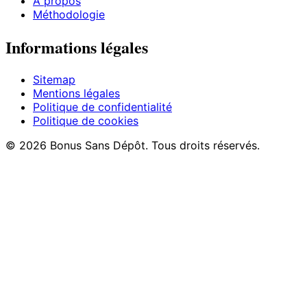
À propos
Méthodologie
Informations légales
Sitemap
Mentions légales
Politique de confidentialité
Politique de cookies
© 2026 Bonus Sans Dépôt. Tous droits réservés.