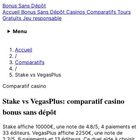
Bonus Sans Dépôt
Accueil
Bonus Sans Dépôt
Casinos
Comparatifs
Tours
Gratuits
Jeu responsable
Menu
Accueil
/
Comparatifs
/
Stake vs VegasPlus
Comparatif casino
Stake vs VegasPlus: comparatif casino
bonus sans dépôt
Stake affiche 10000€, une note de 4.8/5, 4 paiements et
33 éditeurs. VegasPlus affiche 2250€, une note de
2.3/5, 6 paiements et 13 éditeurs. Ce duel aide à choisir