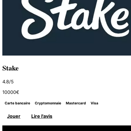
Stake
4.8/5
10000€
Carte bancaire
Cryptomonnaie
Mastercard
Visa
Jouer
Lire l'avis