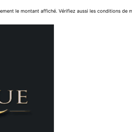
nt le montant affiché. Vérifiez aussi les conditions de mise,