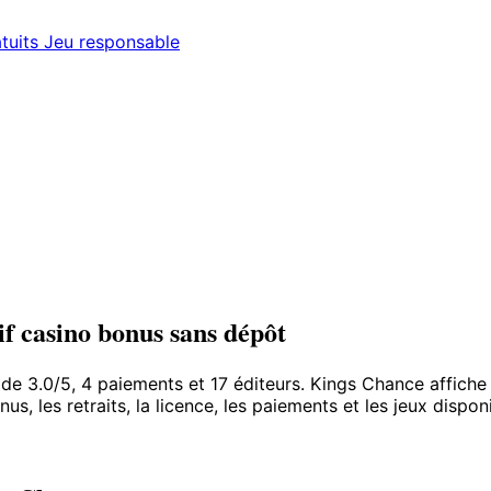
tuits
Jeu responsable
f casino bonus sans dépôt
de 3.0/5, 4 paiements et 17 éditeurs. Kings Chance affiche
us, les retraits, la licence, les paiements et les jeux dispon