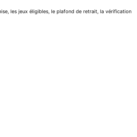
 les jeux éligibles, le plafond de retrait, la vérification