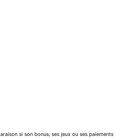
raison si son bonus, ses jeux ou ses paiements