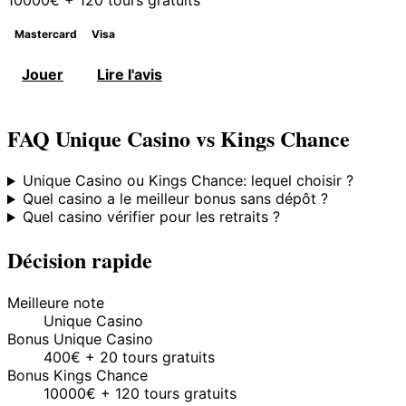
10000€ + 120 tours gratuits
Mastercard
Visa
Jouer
Lire l'avis
FAQ Unique Casino vs Kings Chance
Unique Casino ou Kings Chance: lequel choisir ?
Quel casino a le meilleur bonus sans dépôt ?
Quel casino vérifier pour les retraits ?
Décision rapide
Meilleure note
Unique Casino
Bonus Unique Casino
400€ + 20 tours gratuits
Bonus Kings Chance
10000€ + 120 tours gratuits