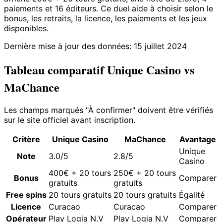
paiements et 16 éditeurs. Ce duel aide à choisir selon le
bonus, les retraits, la licence, les paiements et les jeux
disponibles.
Dernière mise à jour des données: 15 juillet 2024
Tableau comparatif Unique Casino vs
MaChance
Les champs marqués "À confirmer" doivent être vérifiés
sur le site officiel avant inscription.
Critère
Unique Casino
MaChance
Avantage
Unique
Note
3.0/5
2.8/5
Casino
400€ + 20 tours
250€ + 20 tours
Bonus
Comparer
gratuits
gratuits
Free spins
20 tours gratuits
20 tours gratuits
Égalité
Licence
Curacao
Curacao
Comparer
Opérateur
Play Logia N.V
Play Logia N.V
Comparer