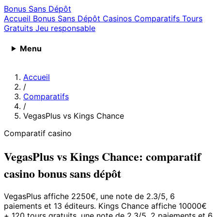
Bonus Sans Dépôt
Accueil
Bonus Sans Dépôt
Casinos
Comparatifs
Tours
Gratuits
Jeu responsable
Menu
Accueil
/
Comparatifs
/
VegasPlus vs Kings Chance
Comparatif casino
VegasPlus vs Kings Chance: comparatif
casino bonus sans dépôt
VegasPlus affiche 2250€, une note de 2.3/5, 6
paiements et 13 éditeurs. Kings Chance affiche 10000€
+ 120 tours gratuits, une note de 2.3/5, 2 paiements et 6