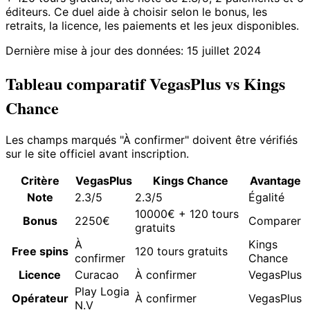
éditeurs. Ce duel aide à choisir selon le bonus, les
retraits, la licence, les paiements et les jeux disponibles.
Dernière mise à jour des données: 15 juillet 2024
Tableau comparatif VegasPlus vs Kings
Chance
Les champs marqués "À confirmer" doivent être vérifiés
sur le site officiel avant inscription.
Critère
VegasPlus
Kings Chance
Avantage
Note
2.3/5
2.3/5
Égalité
10000€ + 120 tours
Bonus
2250€
Comparer
gratuits
À
Kings
Free spins
120 tours gratuits
confirmer
Chance
Licence
Curacao
À confirmer
VegasPlus
Play Logia
Opérateur
À confirmer
VegasPlus
N.V