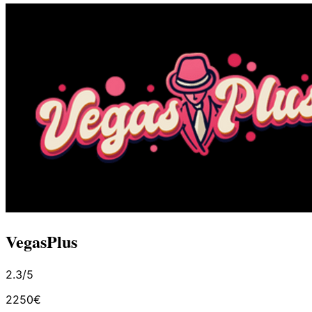
VegasPlus
2.3/5
2250€