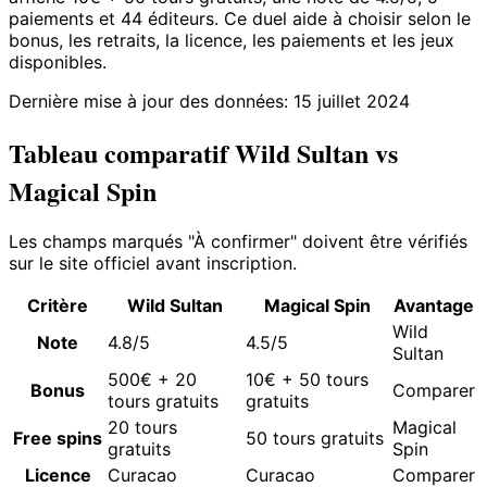
paiements et 44 éditeurs. Ce duel aide à choisir selon le
bonus, les retraits, la licence, les paiements et les jeux
disponibles.
Dernière mise à jour des données: 15 juillet 2024
Tableau comparatif Wild Sultan vs
Magical Spin
Les champs marqués "À confirmer" doivent être vérifiés
sur le site officiel avant inscription.
Critère
Wild Sultan
Magical Spin
Avantage
Wild
Note
4.8/5
4.5/5
Sultan
500€ + 20
10€ + 50 tours
Bonus
Comparer
tours gratuits
gratuits
20 tours
Magical
Free spins
50 tours gratuits
gratuits
Spin
Licence
Curacao
Curacao
Comparer