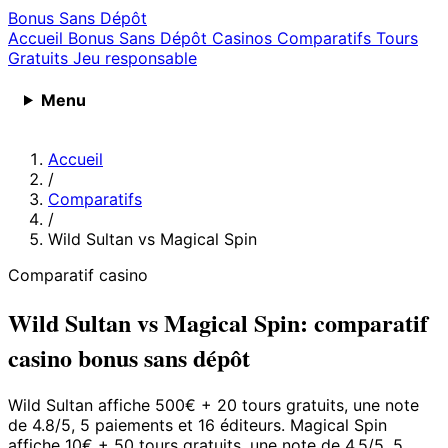
Bonus Sans Dépôt
Accueil
Bonus Sans Dépôt
Casinos
Comparatifs
Tours
Gratuits
Jeu responsable
Menu
Accueil
/
Comparatifs
/
Wild Sultan vs Magical Spin
Comparatif casino
Wild Sultan vs Magical Spin: comparatif
casino bonus sans dépôt
Wild Sultan affiche 500€ + 20 tours gratuits, une note
de 4.8/5, 5 paiements et 16 éditeurs. Magical Spin
affiche 10€ + 50 tours gratuits, une note de 4.5/5, 5