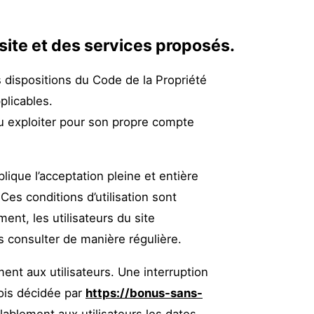
 site et des services proposés.
s dispositions du Code de la Propriété
plicables.
ou exploiter pour son propre compte
lique l’acceptation pleine et entière
 Ces conditions d’utilisation sont
nt, les utilisateurs du site
s consulter de manière régulière.
ent aux utilisateurs. Une interruption
ois décidée par
https://bonus-sans-
lablement aux utilisateurs les dates