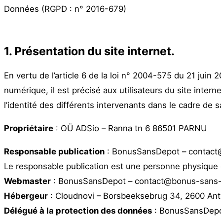
Données (RGPD : n° 2016-679)
1. Présentation du site internet.
En vertu de l’article 6 de la loi n° 2004-575 du 21 juin
numérique, il est précisé aux utilisateurs du site intern
l’identité des différents intervenants dans le cadre de sa
Propriétaire
: OÜ ADSio – Ranna tn 6 86501 PARNU
Responsable publication
: BonusSansDepot –
contact
Le responsable publication est une personne physique
Webmaster
: BonusSansDepot –
contact@bonus-sans
Hébergeur
: Cloudnovi – Borsbeeksebrug 34, 2600 An
Délégué à la protection des données
: BonusSansDep