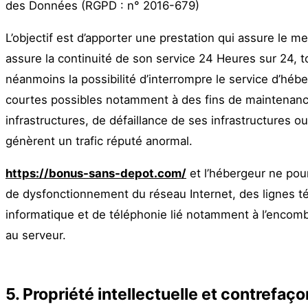
des Données (RGPD : n° 2016-679)
L’objectif est d’apporter une prestation qui assure le mei
assure la continuité de son service 24 Heures sur 24, to
néanmoins la possibilité d’interrompre le service d’héb
courtes possibles notamment à des fins de maintenance
infrastructures, de défaillance de ses infrastructures ou
génèrent un trafic réputé anormal.
https://bonus-sans-depot.com/
et l’hébergeur ne pou
de dysfonctionnement du réseau Internet, des lignes t
informatique et de téléphonie lié notamment à l’enco
au serveur.
5. Propriété intellectuelle et contrefaço