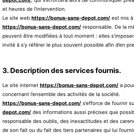
et heures de l’intervention.
Le site web
https://bonus-sans-depot.com/
est mis à
https://bonus-sans-depot.com/
responsable. De la mê
peuvent être modifiées à tout moment : elles s’imposent
invité à s’y référer le plus souvent possible afin d’en 
3. Description des services fournis.
Le site internet
https://bonus-sans-depot.com/
a pour
concernant l’ensemble des activités de la société.
https://bonus-sans-depot.com/
s’efforce de fournir su
depot.com/
des informations aussi précises que possibl
responsable des oublis, des inexactitudes et des carenc
de son fait ou du fait des tiers partenaires qui lui fourn